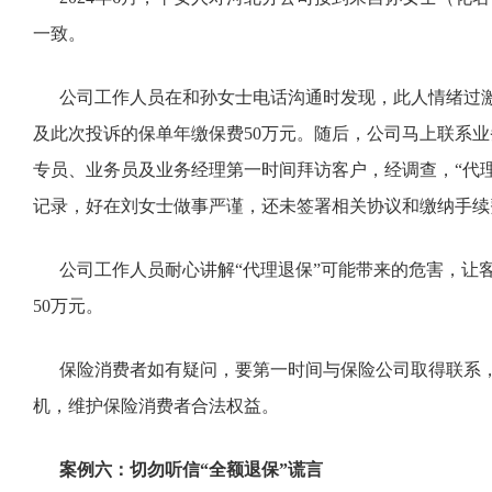
一致。
公司工作人员在和孙女士电话沟通时发现，此人情绪过激
及此次投诉的保单年缴保费50万元。随后，公司马上联系
专员、业务员及业务经理第一时间拜访客户，经调查，“代
记录，好在刘女士做事严谨，还未签署相关协议和缴纳手续
公司工作人员耐心讲解“代理退保”可能带来的危害，让客
50万元。
保险消费者如有疑问，要第一时间与保险公司取得联系，
机，维护保险消费者合法权益。
案例六：切勿听信“全额退保”谎言