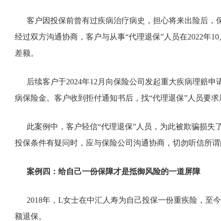
客户因投保前曾有过疾病治疗病史，担心将来出险后，保险
经过双方沟通协商，客户与从事“代理退保”人员在2022年1
差额。
后续客户于2024年12月向保险公司发起重大疾病理赔申
病保险金。客户收到拒付通知书后，找“代理退保”人员要求
此案例中，客户轻信“代理退保”人员，为此被欺骗损失了
投保条件有疑问时，应与保险公司沟通协商，切勿听信所谓的
案例四：给自己一份保障才是抵御风险的一道屏障
2018年，L女士在中汇人寿为自己投保一份重疾险，至今
额退保。