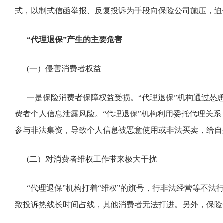
式，以制式信函举报、反复投诉为手段向保险公司施压，迫
“代理退保”产生的主要危害
(一）侵害消费者权益
一是保险消费者保障权益受损。“代理退保”机构通过怂
费者个人信息泄露风险。“代理退保”机构利用委托代理关
参与非法集资，导致个人信息被恶意使用或非法买卖，给自
(二）对消费者维权工作带来极大干扰
“代理退保”机构打着“维权”的旗号，行非法经营等不法
致投诉热线长时间占线，其他消费者无法打进。另外，保险