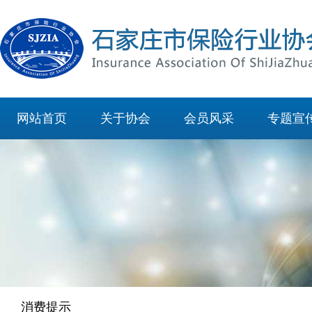
网站首页
关于协会
会员风采
专题宣
消费提示