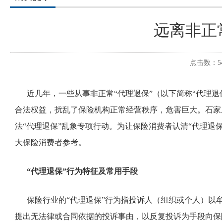
远离非正
点击数：54
近几年，一些从事非正常“代理退保”（以下简称“代理退
合法权益，扰乱了保险机构正常经营秩序，危害巨大。石家
法“代理退保”乱象专项行动。为让保险消费者认清“代理退
大保险消费者参考。
“代理退保”行为特征及常用手段
保险行业的“代理退保”行为指投诉人（组织或个人）以
提出无法律或合同依据的投诉事由，以反复投诉为手段向保