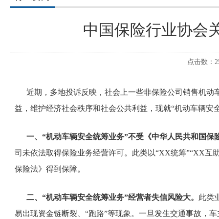
中国保险行业协会关
点击数：25
近期，多地投诉反映，社会上一些非保险公司销售机动车
益，维护经济社会秩序和社会公共利益，现就“机动车辆安
一、“机动车辆安全统筹业务”不受《中华人民共和国保
司未依法取得保险业务经营许可。此类以“XX统筹”“XX
保险法》得到保障。
二、“机动车辆安全统筹业务”经营者失信风险大。
此类
易出现资金链断裂、“跑路”等现象。一旦发生交通事故，