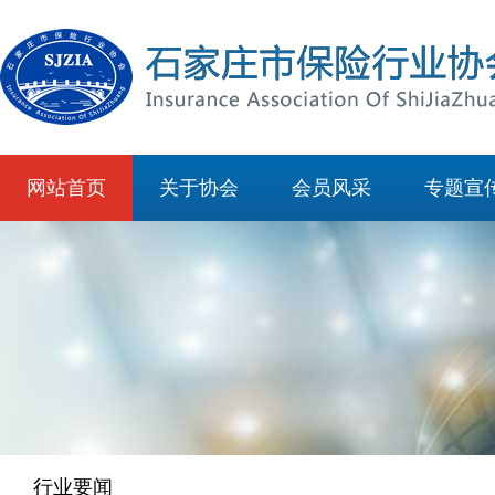
网站首页
关于协会
会员风采
专题宣
行业要闻