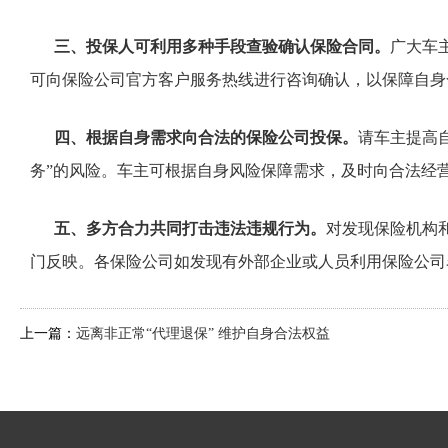
三、投保人可利用多种手段查验确认保险合同。
广大车
可向保险公司官方客户服务热线进行咨询确认，以保障自身
四、根据自身需求向合法的保险公司投保。
请车主提高
务”的风险。车主可根据自身风险保障需求，及时向合法经
五、多方合力共同打击违法违规行为。
对发现保险机构和
门反映。各保险公司如发现有外部企业或人员利用保险公司
上一篇：
远离非正常“代理退保” 维护自身合法权益