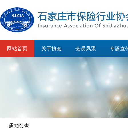
网站首页
关于协会
会员风采
专题宣
通知公告