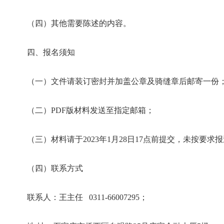
（四）其他需要陈述的内容。
四、报名须知
（一）文件请装订密封并加盖公章及骑缝章后邮寄一份
（二）PDF版材料发送至指定邮箱；
（三）材料请于2023年1月28日17点前提交，未按要
（四）联系方式
联系人：王主任 0311-66007295；