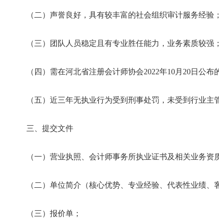
（二）声誉良好，具有较丰富的社会组织审计服务经验
（三）团队人员稳定且有专业胜任能力，业务素质较强
（四）需在河北省注册会计师协会2022年10月20日公
（五）近三年无执业行为受到刑事处罚，未受到行业主
三、提交文件
（一）营业执照、会计师事务所执业证书及相关业务资
（二）单位简介（核心优势、专业经验、代表性业绩、
（三）报价单；