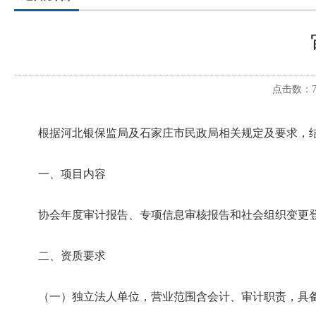
点击数：71
根据河北银保监局及石家庄市民政局相关规定及要求，结
一、项目内容
协会年度审计报告、专项信息审核报告和社会组织变更登
二、资质要求
（一）独立法人单位，营业范围含会计、审计职责，具